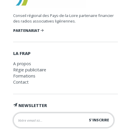
Conseil régional des Pays-de-la-Loire partenaire financier
des radios associatives ligériennes.
PARTENARIAT
LA FRAP
A propos
Régie publicitaire
Formations
Contact
NEWSLETTER