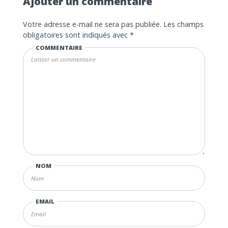
Ajouter un commentaire
Votre adresse e-mail ne sera pas publiée.
Les champs
obligatoires sont indiqués avec
*
COMMENTAIRE
NOM
EMAIL