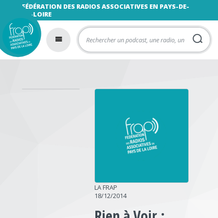
FÉDÉRATION DES RADIOS ASSOCIATIVES EN PAYS-DE-
LA-LOIRE
LA FRAP
18/12/2014
Rien à Voir :