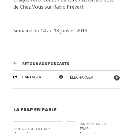
de Chez Vous sur Radio Prévert.
Semaine du 14 au 18 janvier 2013
RETOUR AUX PODCASTS
PARTAGER
TÉLÉCHARGER
0
LA FRAP EN PARLE
Lecteur audio
Lecteur audio
24/07/2014 -
LA
FRAP
25/07/2014 -
LA FRAP