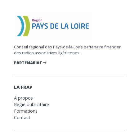
Conseil régional des Pays-de-la-Loire partenaire financier
des radios associatives ligériennes.
PARTENARIAT
LA FRAP
A propos
Régie publicitaire
Formations
Contact