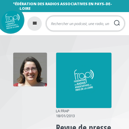
FÉDÉRATION DES RADIOS ASSOCIATIVES EN PAYS-DE-
LA-LOIRE
LA FRAP
18/01/2013
Revue de presse