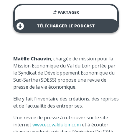
PARTAGER
TÉLÉCHARGER LE PODCAST
Maëlle Chauvin
, chargée de mission pour la
Mission Economique du Val du Loir portée par
le Syndicat de Développement Economique du
Sud-Sarthe (SDESS) propose une revue de
presse de la vie économique.
Elle y fait l’inventaire des créations, des reprises
et de l’actualité des entreprises.
Une revue de presse à retrouver sur le site
internet
www.ecovalduloir.com
et à écouter
chaque vendredi soir dans l’émission Du Côté