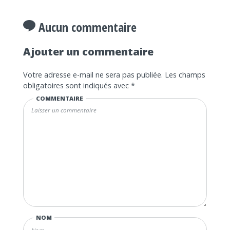
Aucun commentaire
Ajouter un commentaire
Votre adresse e-mail ne sera pas publiée.
Les champs
obligatoires sont indiqués avec
*
COMMENTAIRE
NOM