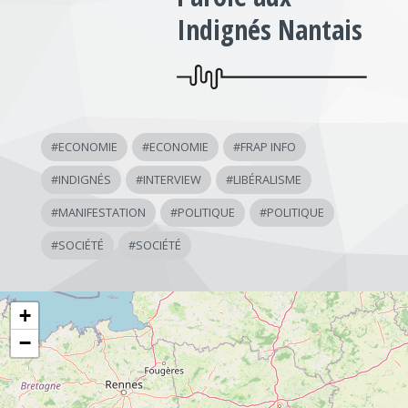
Indignés Nantais
#
ECONOMIE
#
ECONOMIE
#
FRAP INFO
#
INDIGNÉS
#
INTERVIEW
#
LIBÉRALISME
#
MANIFESTATION
#
POLITIQUE
#
POLITIQUE
#
SOCIÉTÉ
#
SOCIÉTÉ
+
−