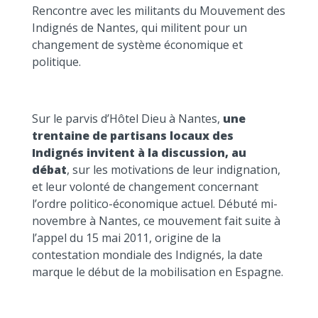
Rencontre avec les militants du Mouvement des
Indignés de Nantes, qui militent pour un
changement de système économique et
politique.
Sur le parvis d’Hôtel Dieu à Nantes,
une
trentaine de partisans locaux des
Indignés invitent à la discussion, au
débat
, sur les motivations de leur indignation,
et leur volonté de changement concernant
l’ordre politico-économique actuel. Débuté mi-
novembre à Nantes, ce mouvement fait suite à
l’appel du 15 mai 2011, origine de la
contestation mondiale des Indignés, la date
marque le début de la mobilisation en Espagne.