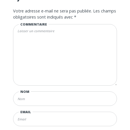
Votre adresse e-mail ne sera pas publiée.
Les champs
obligatoires sont indiqués avec
*
COMMENTAIRE
NOM
EMAIL