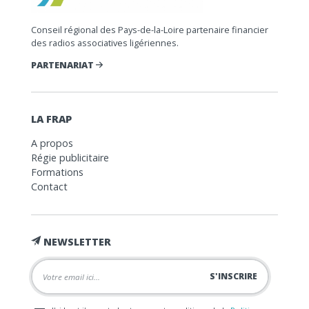
Conseil régional des Pays-de-la-Loire partenaire financier
des radios associatives ligériennes.
PARTENARIAT
LA FRAP
A propos
Régie publicitaire
Formations
Contact
NEWSLETTER