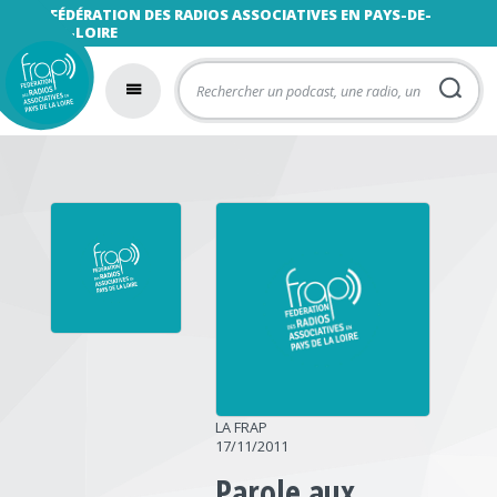
FÉDÉRATION DES RADIOS ASSOCIATIVES EN PAYS-DE-
LA-LOIRE
LA FRAP
17/11/2011
Parole aux