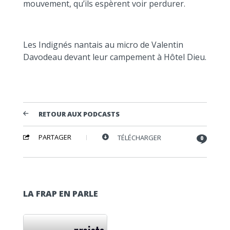
mouvement, qu’ils espèrent voir perdurer.
Les Indignés nantais au micro de Valentin
Davodeau devant leur campement à Hôtel Dieu.
RETOUR AUX PODCASTS
PARTAGER
TÉLÉCHARGER
0
LA FRAP EN PARLE
Lecteur audio