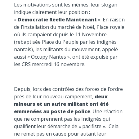
Les motivations sont les mêmes, leur slogan
indique clairement leur position :
«
Démocratie Réelle Maintenant
». En raison
de l’installation du marché de Noël, Place royale
où ils campaient depuis le 11 Novembre
(rebaptisée Place du Peuple par les indignés
nantais), les militants du mouvement, appelé
aussi « Occupy Nantes », ont été expulsé par
les CRS mercredi 16 novembre.
Depuis, lors des contrôles des forces de l’ordre
près de leur nouveau campement,
deux
mineurs et un autre militant ont été
emmenées au poste de police
. Une réaction
que ne comprennent pas les Indignés qui
qualifient leur démarche de « pacifiste ». Cela
ne remet pas en cause pour autant leur