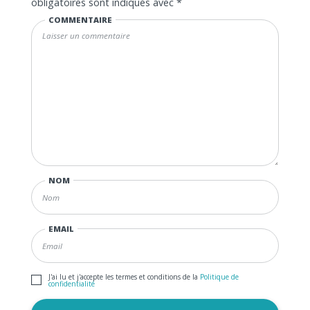
obligatoires sont indiqués avec
*
COMMENTAIRE
NOM
EMAIL
J'ai lu et j'accepte les termes et conditions de la
Politique de
confidentialité