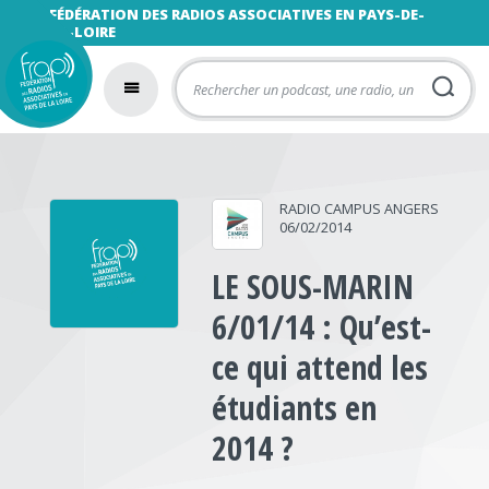
FÉDÉRATION DES RADIOS ASSOCIATIVES EN PAYS-DE-
LA-LOIRE
RADIO CAMPUS ANGERS
06/02/2014
LE SOUS-MARIN
6/01/14 : Qu’est-
ce qui attend les
étudiants en
2014 ?