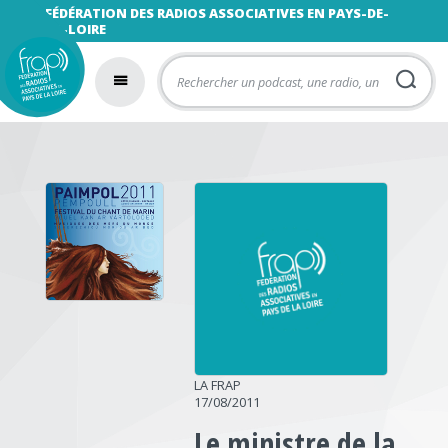
FÉDÉRATION DES RADIOS ASSOCIATIVES EN PAYS-DE-
LA-LOIRE
LA FRAP
17/08/2011
Le ministre de la