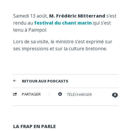
Samedi 13 août,
M. Frédéric Mitterrand
s’est
rendu au
festival du chant marin
qui s’est
tenu à Paimpol.
Lors de sa visite, le ministre s’est exprimé sur
ses impressions et sur la culture bretonne.
RETOUR AUX PODCASTS
PARTAGER
TÉLÉCHARGER
0
LA FRAP EN PARLE