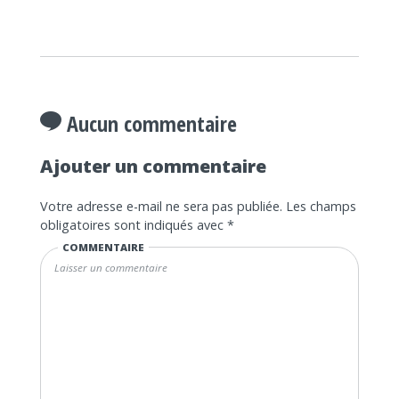
Aucun commentaire
Ajouter un commentaire
Votre adresse e-mail ne sera pas publiée.
Les champs
obligatoires sont indiqués avec
*
COMMENTAIRE