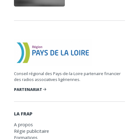
Conseil régional des Pays-de-la-Loire partenaire financier
des radios associatives ligériennes.
PARTENARIAT
LA FRAP
A propos
Régie publicitaire
Formations