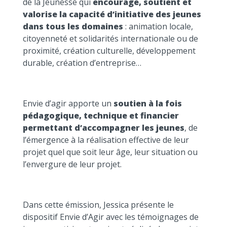
de la Jeunesse qui
encourage, soutient et
valorise la capacité d’initiative des jeunes
dans tous les domaines
: animation locale,
citoyenneté et solidarités internationale ou de
proximité, création culturelle, développement
durable, création d’entreprise…
Envie d’agir apporte un
soutien à la fois
pédagogique, technique et financier
permettant d’accompagner les jeunes
, de
l’émergence à la réalisation effective de leur
projet quel que soit leur âge, leur situation ou
l’envergure de leur projet.
Dans cette émission, Jessica présente le
dispositif Envie d’Agir avec les témoignages de