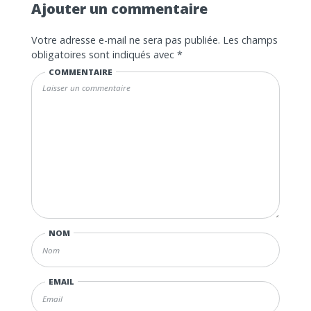
Ajouter un commentaire
Votre adresse e-mail ne sera pas publiée.
Les champs
obligatoires sont indiqués avec
*
COMMENTAIRE
NOM
EMAIL