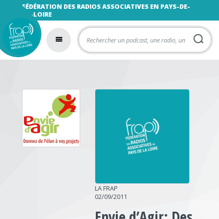
FÉDÉRATION DES RADIOS ASSOCIATIVES EN PAYS-DE-
LA-LOIRE
LA FRAP
02/09/2011
Envie d’Agir: Des