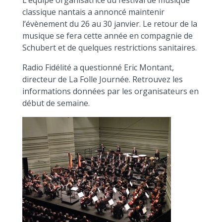
L’équipe organisatrice du festival de musique
classique nantais a annoncé maintenir
l’évènement du 26 au 30 janvier. Le retour de la
musique se fera cette année en compagnie de
Schubert et de quelques restrictions sanitaires.
Radio Fidélité a questionné Eric Montant,
directeur de La Folle Journée. Retrouvez les
informations données par les organisateurs en
début de semaine.