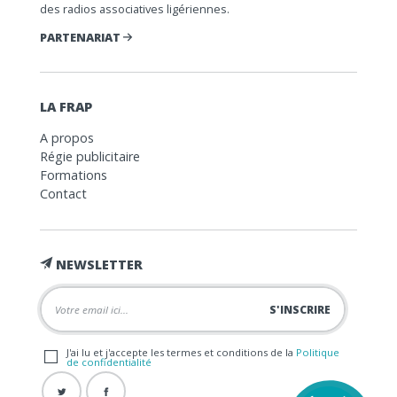
des radios associatives ligériennes.
PARTENARIAT
LA FRAP
A propos
Régie publicitaire
Formations
Contact
NEWSLETTER
J'ai lu et j'accepte les termes et conditions de la
Politique
de confidentialité