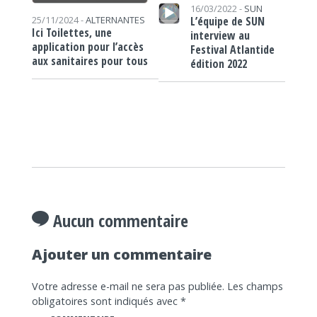
Lecteur audio
16/03/2022 -
SUN
L’équipe de SUN
25/11/2024 -
ALTERNANTES
Ici Toilettes, une
interview au
application pour l’accès
Festival Atlantide
aux sanitaires pour tous
édition 2022
Aucun commentaire
Ajouter un commentaire
Votre adresse e-mail ne sera pas publiée.
Les champs
obligatoires sont indiqués avec
*