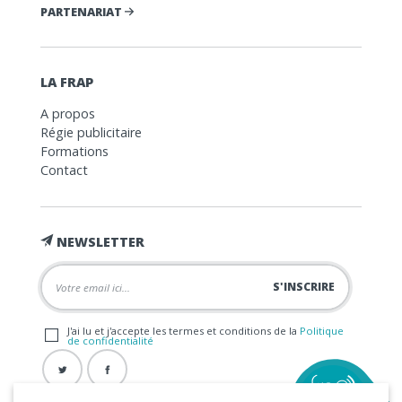
PARTENARIAT
LA FRAP
A propos
Régie publicitaire
Formations
Contact
NEWSLETTER
J'ai lu et j'accepte les termes et conditions de la
Politique
de confidentialité