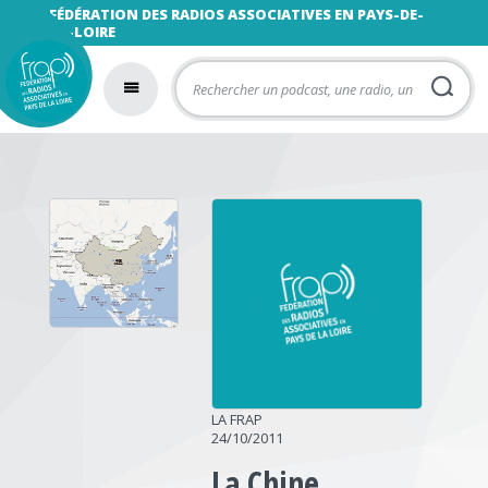
FÉDÉRATION DES RADIOS ASSOCIATIVES EN PAYS-DE-
LA-LOIRE
LA FRAP
24/10/2011
La Chine,