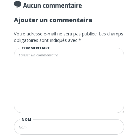
Aucun commentaire
Ajouter un commentaire
Votre adresse e-mail ne sera pas publiée.
Les champs
obligatoires sont indiqués avec
*
COMMENTAIRE
NOM