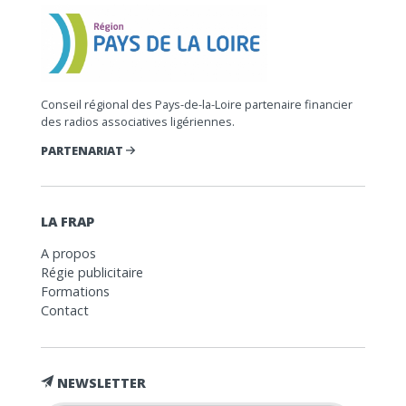
Conseil régional des Pays-de-la-Loire partenaire financier
des radios associatives ligériennes.
PARTENARIAT
LA FRAP
A propos
Régie publicitaire
Formations
Contact
NEWSLETTER