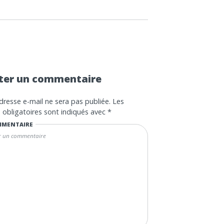
ter un commentaire
dresse e-mail ne sera pas publiée.
Les
obligatoires sont indiqués avec
*
MENTAIRE