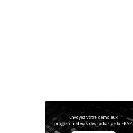
Envoyez votre démo aux
programmateurs des radios de la FRAP.