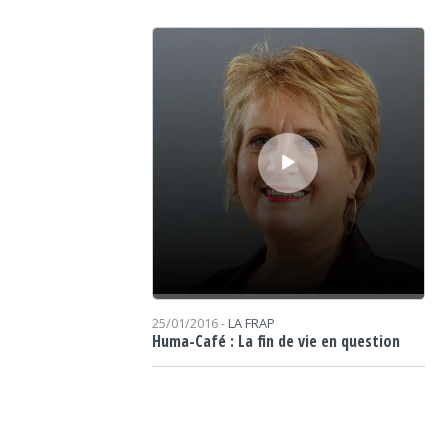
Lecteur audio
25/01/2016 -
LA FRAP
Huma-Café : La fin de vie en question