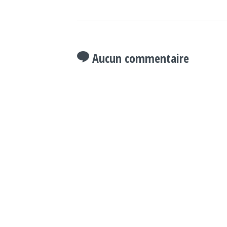
Aucun commentaire