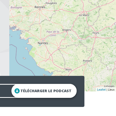
Leaflet
| Lieux
TÉLÉCHARGER LE PODCAST