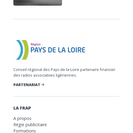
Conseil régional des Pays-de-la-Loire partenaire financier
des radios associatives ligériennes.
PARTENARIAT
LA FRAP
A propos
Régie publicitaire
Formations