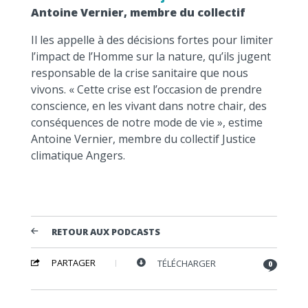
Antoine Vernier, membre du collectif
Il les appelle à des décisions fortes pour limiter
l’impact de l’Homme sur la nature, qu’ils jugent
responsable de la crise sanitaire que nous
vivons. « Cette crise est l’occasion de prendre
conscience, en les vivant dans notre chair, des
conséquences de notre mode de vie », estime
Antoine Vernier, membre du collectif Justice
climatique Angers.
RETOUR AUX PODCASTS
PARTAGER
TÉLÉCHARGER
0