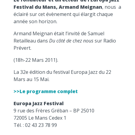
Festival du Mans,
Armand Meignan
, nous a
éclairé sur cet évènement qui élargit chaque
année son horizon.
Armand Meignan était l’invité de Samuel
Retailleau dans
Du côté de chez nous
sur Radio
Prévert.
(18h-22 Mars 2011).
La 32e édition du festival Europa Jazz du 22
Mars au 15 Mai.
>>
Le programme complet
Europa Jazz Festival
9 rue des Frères Gréban – BP 25010
72005 Le Mans Cedex 1
Tél. : 02 43 23 78 99