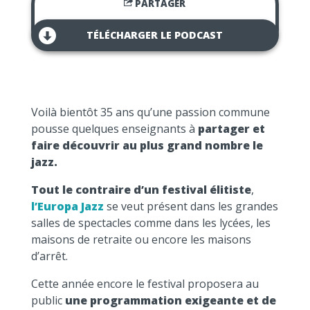
PARTAGER
TÉLÉCHARGER LE PODCAST
Voilà bientôt 35 ans qu’une passion commune
pousse quelques enseignants à
partager et
faire découvrir au plus grand nombre le
jazz
.
Tout le contraire d’un festival élitiste
,
l’Europa Jazz
se veut présent dans les grandes
salles de spectacles comme dans les lycées, les
maisons de retraite ou encore les maisons
d’arrêt.
Cette année encore le festival proposera au
public
une programmation exigeante et de