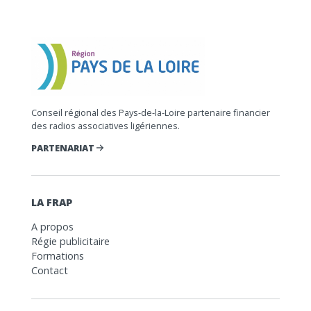
Conseil régional des Pays-de-la-Loire partenaire financier
des radios associatives ligériennes.
PARTENARIAT
LA FRAP
A propos
Régie publicitaire
Formations
Contact