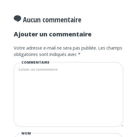
Aucun commentaire
Ajouter un commentaire
Votre adresse e-mail ne sera pas publiée.
Les champs
obligatoires sont indiqués avec
*
COMMENTAIRE
NOM