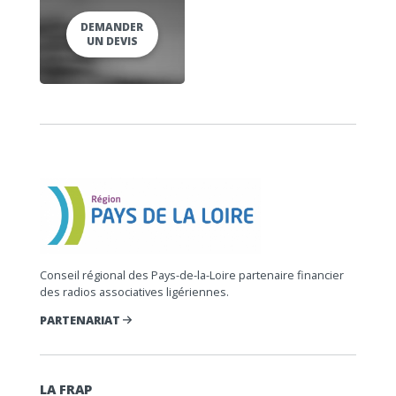
DEMANDER
UN DEVIS
Conseil régional des Pays-de-la-Loire partenaire financier
des radios associatives ligériennes.
PARTENARIAT
LA FRAP