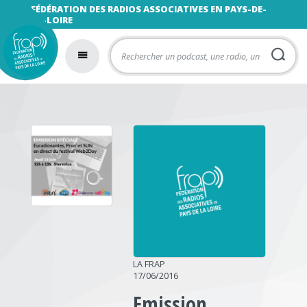
FÉDÉRATION DES RADIOS ASSOCIATIVES EN PAYS-DE-
LA-LOIRE
LA FRAP
17/06/2016
Emission