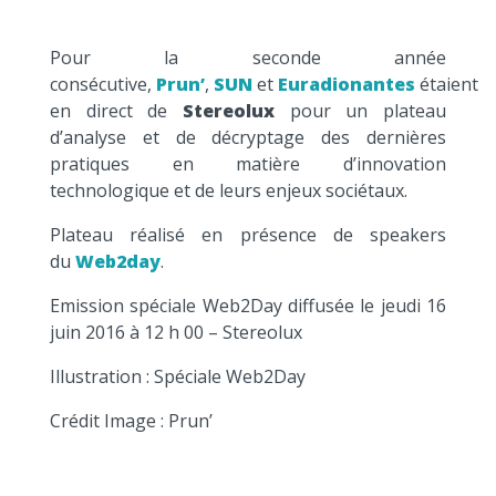
Pour la seconde année
consécutive,
Prun’
,
SUN
et
Euradionantes
étaient
en direct de
Stereolux
pour un plateau
d’analyse et de décryptage des dernières
pratiques en matière d’innovation
technologique et de leurs enjeux sociétaux.
Plateau réalisé en présence de speakers
du
Web2day
.
Emission spéciale Web2Day diffusée le jeudi 16
juin 2016 à 12 h 00 – Stereolux
Illustration : Spéciale Web2Day
Crédit Image : Prun’