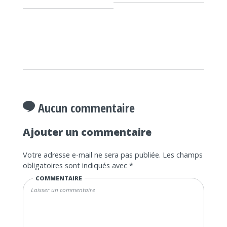
Aucun commentaire
Ajouter un commentaire
Votre adresse e-mail ne sera pas publiée.
Les champs
obligatoires sont indiqués avec
*
COMMENTAIRE