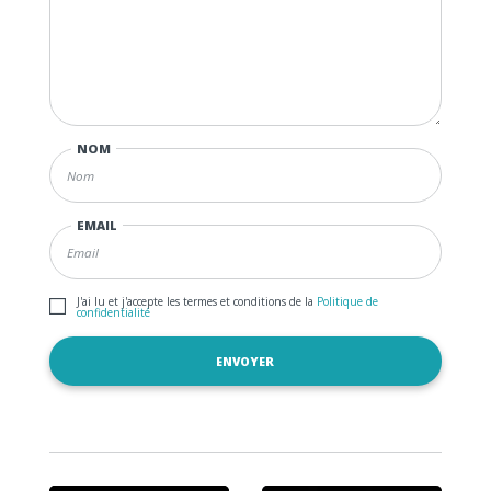
NOM
EMAIL
J'ai lu et j'accepte les termes et conditions de la
Politique de
confidentialité