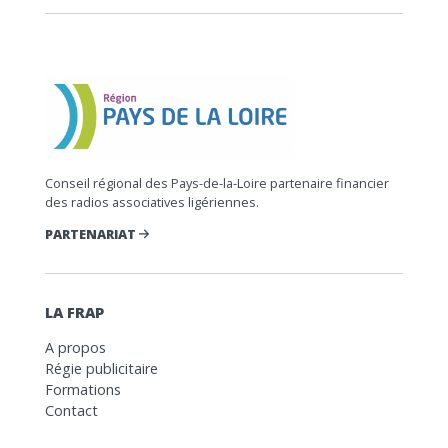
Conseil régional des Pays-de-la-Loire partenaire financier
des radios associatives ligériennes.
PARTENARIAT
LA FRAP
A propos
Régie publicitaire
Formations
Contact