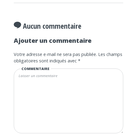
Aucun commentaire
Ajouter un commentaire
Votre adresse e-mail ne sera pas publiée.
Les champs
obligatoires sont indiqués avec
*
COMMENTAIRE