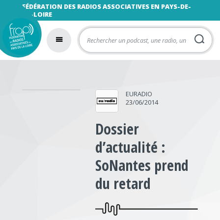
FÉDÉRATION DES RADIOS ASSOCIATIVES EN PAYS-DE-
LA-LOIRE
EURADIO
23/06/2014
Dossier
d’actualité :
SoNantes prend
du retard