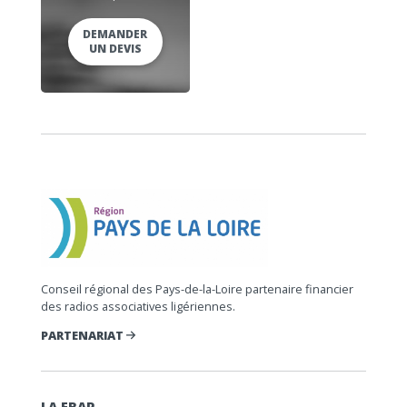
DEMANDER
UN DEVIS
Conseil régional des Pays-de-la-Loire partenaire financier
des radios associatives ligériennes.
PARTENARIAT
LA FRAP