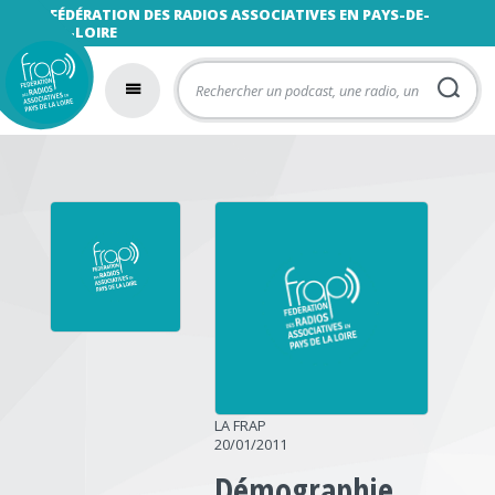
FÉDÉRATION DES RADIOS ASSOCIATIVES EN PAYS-DE-
LA-LOIRE
LA FRAP
20/01/2011
Démographie