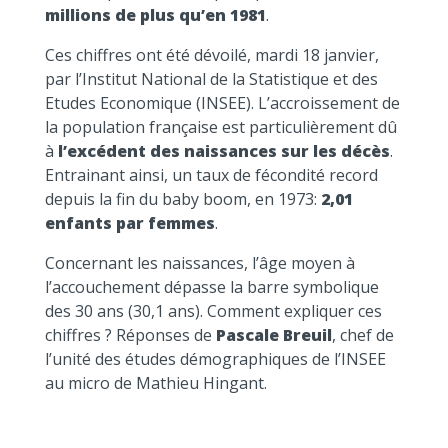
millions de plus qu’en 1981
.
Ces chiffres ont été dévoilé, mardi 18 janvier,
par l’Institut National de la Statistique et des
Etudes Economique (INSEE). L’accroissement de
la population française est particulièrement dû
à
l’excédent des naissances sur les décès
.
Entrainant ainsi, un taux de fécondité record
depuis la fin du baby boom, en 1973:
2,01
enfants par femmes
.
Concernant les naissances, l’âge moyen à
l’accouchement dépasse la barre symbolique
des 30 ans (30,1 ans). Comment expliquer ces
chiffres ? Réponses de
Pascale Breuil
, chef de
l’unité des études démographiques de l’INSEE
au micro de Mathieu Hingant.