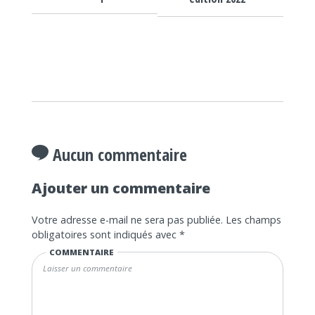
Aucun commentaire
Ajouter un commentaire
Votre adresse e-mail ne sera pas publiée.
Les champs
obligatoires sont indiqués avec
*
COMMENTAIRE