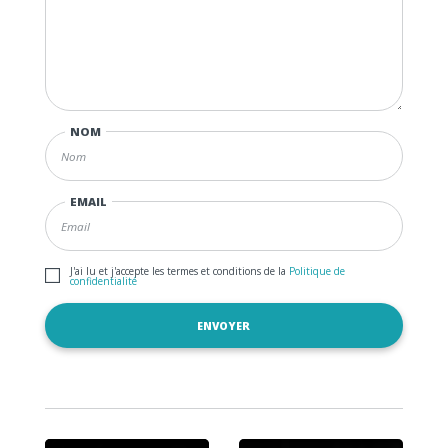
NOM
EMAIL
J'ai lu et j'accepte les termes et conditions de la
Politique de
confidentialité