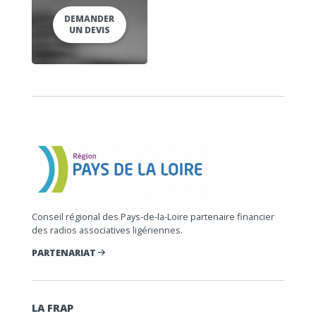
DEMANDER
UN DEVIS
Conseil régional des Pays-de-la-Loire partenaire financier
des radios associatives ligériennes.
PARTENARIAT
LA FRAP