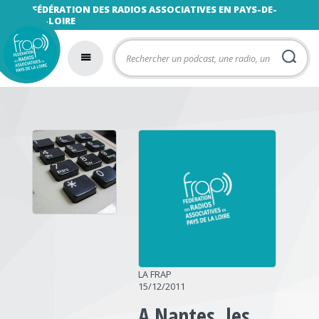
FÉDÉRATION DES RADIOS ASSOCIATIVES EN PAYS-DE-
LA-LOIRE
LA FRAP
15/12/2011
A Nantes, les