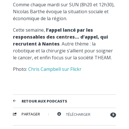
Comme chaque mardi sur SUN (8h20 et 12h30),
Nicolas Barthe évoque la situation sociale et
économique de la région.
Cette semaine,
l’appel lancé par les
responsables des centres… d’appel, qui
recrutent à Nantes
. Autre thème : la
robotique et la chirurgie s’allient pour soigner
le cancer, et enfin focus sur la société THEAM.
Photo:
Chris Campbell sur Flickr
RETOUR AUX PODCASTS
PARTAGER
TÉLÉCHARGER
0