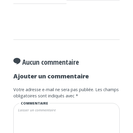
Aucun commentaire
Ajouter un commentaire
Votre adresse e-mail ne sera pas publiée.
Les champs
obligatoires sont indiqués avec
*
COMMENTAIRE