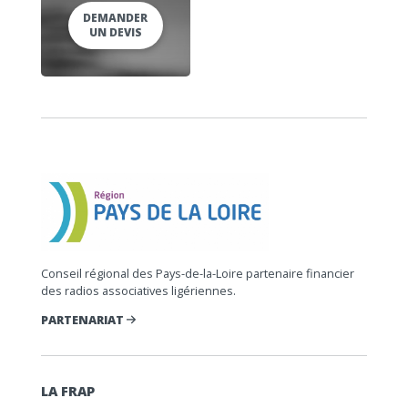
DEMANDER
UN DEVIS
Conseil régional des Pays-de-la-Loire partenaire financier
des radios associatives ligériennes.
PARTENARIAT
LA FRAP