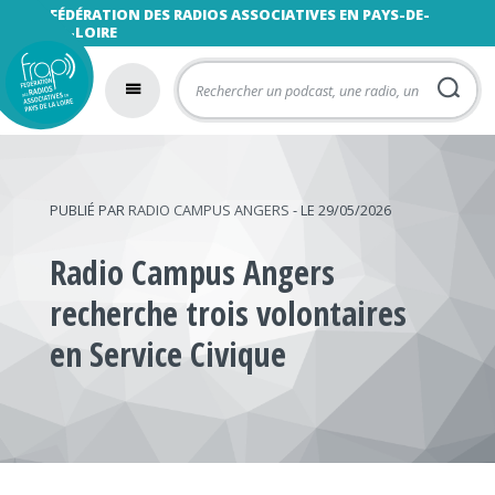
FÉDÉRATION DES RADIOS ASSOCIATIVES EN PAYS-DE-
LA-LOIRE
PUBLIÉ PAR
RADIO CAMPUS ANGERS
- LE 29/05/2026
Radio Campus Angers
recherche trois volontaires
en Service Civique