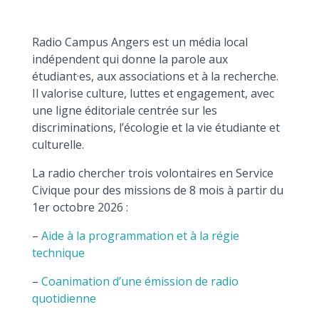
Radio Campus Angers est un média local
indépendent qui donne la parole aux
étudiant·es, aux associations et à la recherche.
Il valorise culture, luttes et engagement, avec
une ligne éditoriale centrée sur les
discriminations, l’écologie et la vie étudiante et
culturelle.
La radio chercher trois volontaires en Service
Civique pour des missions de 8 mois à partir du
1er octobre 2026 :
–
Aide à la programmation et à la régie
technique
–
Coanimation d’une émission de radio
quotidienne