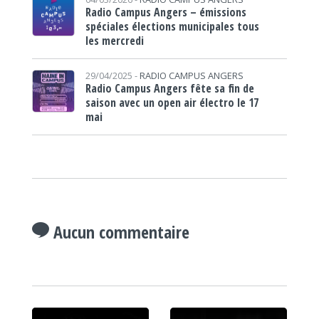
Radio Campus Angers – émissions
spéciales élections municipales tous
les mercredi
29/04/2025 -
RADIO CAMPUS ANGERS
Radio Campus Angers fête sa fin de
saison avec un open air électro le 17
mai
Aucun commentaire