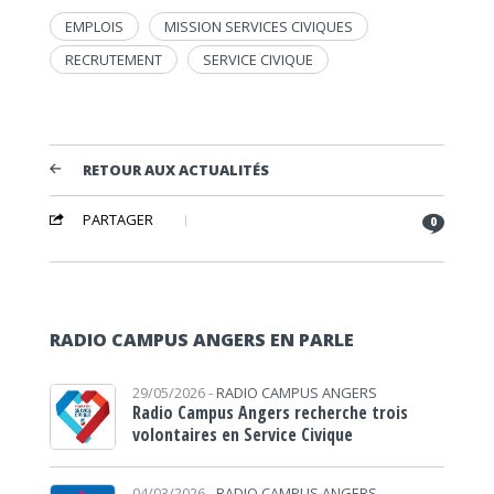
EMPLOIS
MISSION SERVICES CIVIQUES
RECRUTEMENT
SERVICE CIVIQUE
RETOUR AUX ACTUALITÉS
PARTAGER
0
RADIO CAMPUS ANGERS EN PARLE
29/05/2026 -
RADIO CAMPUS ANGERS
Radio Campus Angers recherche trois
volontaires en Service Civique
04/03/2026 -
RADIO CAMPUS ANGERS