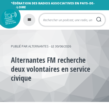
FÉDÉRATION DES RADIOS ASSOCIATIVES EN PAYS-DE-
LA-LOIRE
PUBLIÉ PAR
ALTERNANTES
- LE 30/06/2026
Alternantes FM recherche
deux volontaires en service
civique