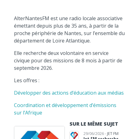
AlterNantesFM est une radio locale associative
émettant depuis plus de 35 ans, à partir de la
proche périphérie de Nantes, sur l’ensemble du
département de Loire Atlantique.
Elle recherche deux volontaire en service
civique pour des missions de 8 mois à partir de
septembre 2026.
Les offres :
Développer des actions d’éducation aux média
s
Coordinat
ion et développement d’émissions
sur l’Afrique
SUR LE MÊME SUJET
29/06/2026 -
JET FM