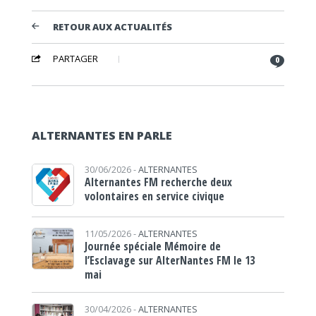
RETOUR AUX ACTUALITÉS
PARTAGER
0
ALTERNANTES EN PARLE
30/06/2026 -
ALTERNANTES
Alternantes FM recherche deux
volontaires en service civique
11/05/2026 -
ALTERNANTES
Journée spéciale Mémoire de
l’Esclavage sur AlterNantes FM le 13
mai
30/04/2026 -
ALTERNANTES