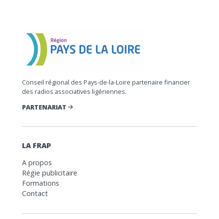
Conseil régional des Pays-de-la-Loire partenaire financier
des radios associatives ligériennes.
PARTENARIAT
LA FRAP
A propos
Régie publicitaire
Formations
Contact