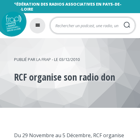
FÉDÉRATION DES RADIOS ASSOCIATIVES EN PAYS-DE-
LA-LOIRE
PUBLIÉ PAR
LA FRAP
- LE 03/12/2010
RCF organise son radio don
Du 29 Novembre au 5 Décembre, RCF organise