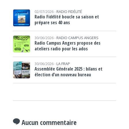
02/07/2026 -
RADIO FIDÉLITÉ
Radio Fidélité boucle sa saison et
prépare ses 40 ans
30/06/2026 -
RADIO CAMPUS ANGERS
Radio Campus Angers propose des
ateliers radio pour les ados
30/06/2026 -
LA FRAP
Assemblée Générale 2025 : bilans et
élection d’un nouveau bureau
Aucun commentaire