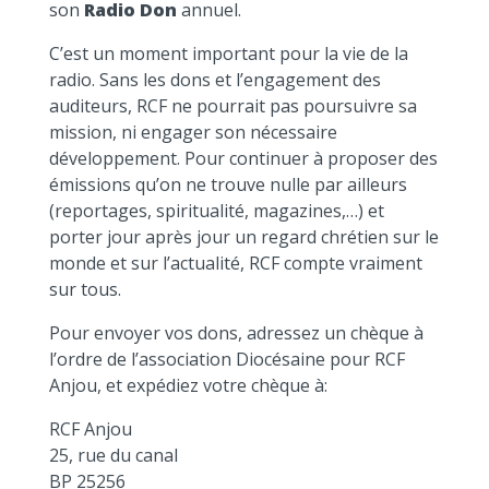
son
Radio Don
annuel.
C’est un moment important pour la vie de la
radio. Sans les dons et l’engagement des
auditeurs, RCF ne pourrait pas poursuivre sa
mission, ni engager son nécessaire
développement. Pour continuer à proposer des
émissions qu’on ne trouve nulle par ailleurs
(reportages, spiritualité, magazines,…) et
porter jour après jour un regard chrétien sur le
monde et sur l’actualité, RCF compte vraiment
sur tous.
Pour envoyer vos dons, adressez un chèque à
l’ordre de l’association Diocésaine pour RCF
Anjou, et expédiez votre chèque à:
RCF Anjou
25, rue du canal
BP 25256