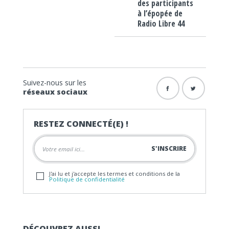
des participants
à l’épopée de
Radio Libre 44
Suivez-nous sur les
réseaux sociaux
RESTEZ CONNECTÉ(E) !
J'ai lu et j'accepte les termes et conditions de la
Politique de confidentialité
DÉCOUVREZ AUSSI…