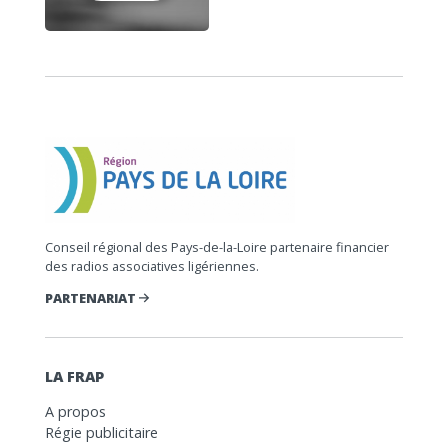
Conseil régional des Pays-de-la-Loire partenaire financier
des radios associatives ligériennes.
PARTENARIAT
LA FRAP
A propos
Régie publicitaire