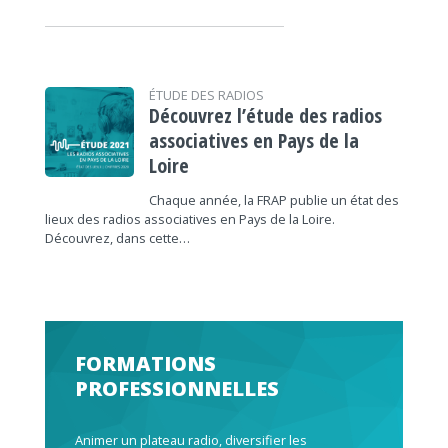
ÉTUDE DES RADIOS
Découvrez l’étude des radios
associatives en Pays de la
Loire
Chaque année, la FRAP publie un état des
lieux des radios associatives en Pays de la Loire.
Découvrez, dans cette…
FORMATIONS
PROFESSIONNELLES
Animer un plateau radio, diversifier les