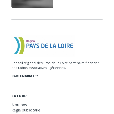
Conseil régional des Pays-de-la-Loire partenaire financier
des radios associatives ligériennes.
PARTENARIAT
LA FRAP
A propos
Régie publicitaire