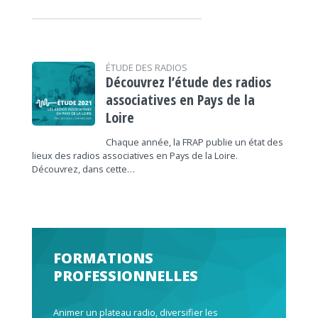
ÉTUDE DES RADIOS
Découvrez l’étude des radios
associatives en Pays de la
Loire
Chaque année, la FRAP publie un état des
lieux des radios associatives en Pays de la Loire.
Découvrez, dans cette…
FORMATIONS
PROFESSIONNELLES
Animer un plateau radio, diversifier les