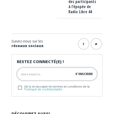
des participants
à l’épopée de
Radio Libre 44
Suivez-nous sur les
réseaux sociaux
RESTEZ CONNECTÉ(E) !
J'ai lu et j'accepte les termes et conditions de la
Politique de confidentialité
DÉCOUVREZ AUSSI…