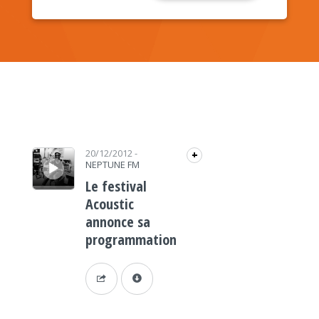
Lecteur audio
20/12/2012
-
+
NEPTUNE FM
Le festival
Acoustic
annonce sa
programmation