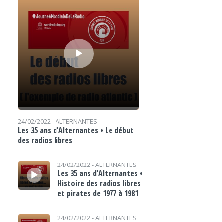
24/02/2022 -
ALTERNANTES
Les 35 ans d’Alternantes • Le début
des radios libres
Lecteur audio
24/02/2022 -
ALTERNANTES
Les 35 ans d’Alternantes •
Histoire des radios libres
et pirates de 1977 à 1981
Lecteur audio
24/02/2022 -
ALTERNANTES