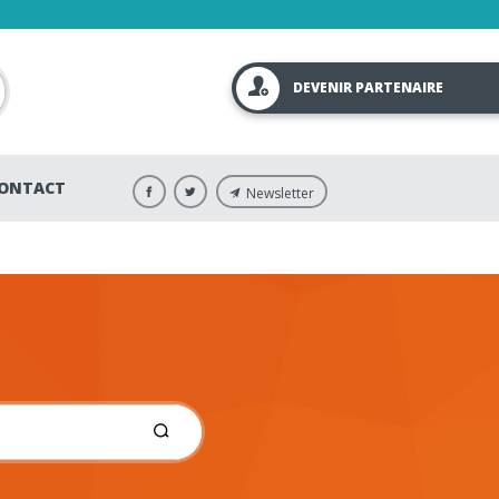
DEVENIR PARTENAIRE
ONTACT
Newsletter