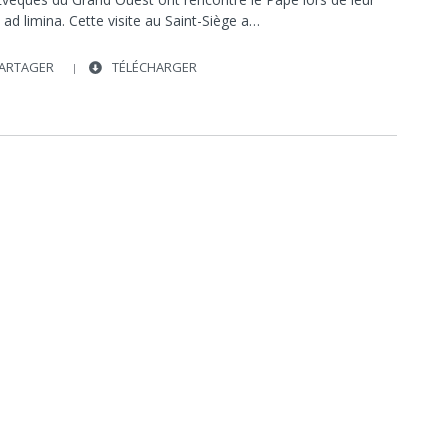
e ad limina. Cette visite au Saint-Siège a…
ARTAGER
TÉLÉCHARGER