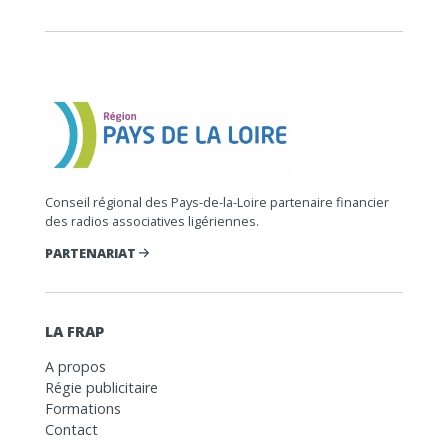
Conseil régional des Pays-de-la-Loire partenaire financier
des radios associatives ligériennes.
PARTENARIAT
LA FRAP
A propos
Régie publicitaire
Formations
Contact