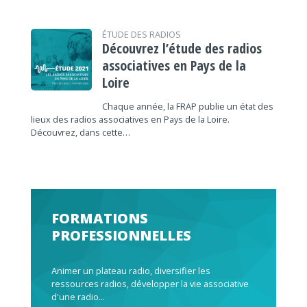
ÉTUDE DES RADIOS
Découvrez l’étude des radios
associatives en Pays de la
Loire
Chaque année, la FRAP publie un état des
lieux des radios associatives en Pays de la Loire.
Découvrez, dans cette…
FORMATIONS
PROFESSIONNELLES
Animer un plateau radio, diversifier les
ressources radios, développer la vie associative
d'une radio...