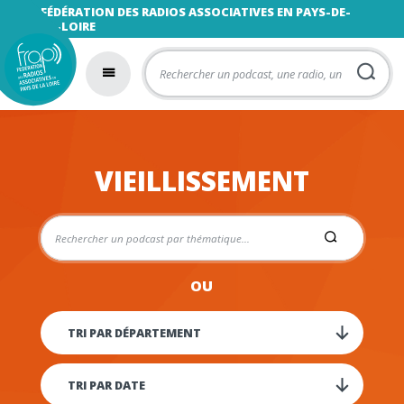
FÉDÉRATION DES RADIOS ASSOCIATIVES EN PAYS-DE-
LA-LOIRE
VIEILLISSEMENT
OU