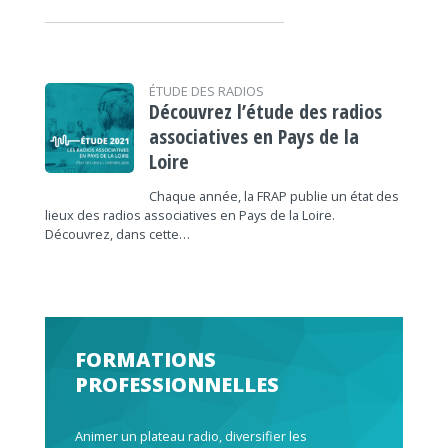
ÉTUDE DES RADIOS
Découvrez l’étude des radios
associatives en Pays de la
Loire
Chaque année, la FRAP publie un état des
lieux des radios associatives en Pays de la Loire.
Découvrez, dans cette…
FORMATIONS
PROFESSIONNELLES
Animer un plateau radio, diversifier les