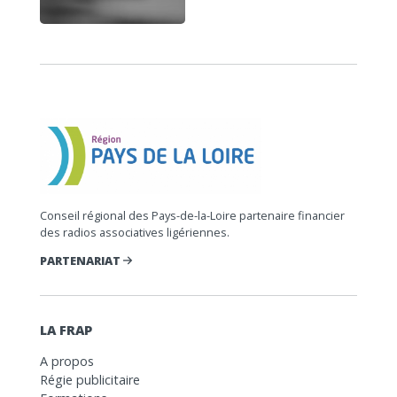
Conseil régional des Pays-de-la-Loire partenaire financier
des radios associatives ligériennes.
PARTENARIAT
LA FRAP
A propos
Régie publicitaire