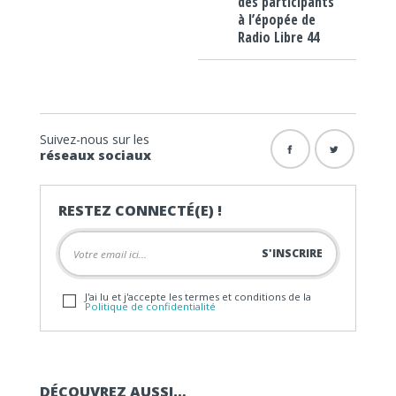
des participants
à l’épopée de
Radio Libre 44
Suivez-nous sur les
réseaux sociaux
RESTEZ CONNECTÉ(E) !
J'ai lu et j'accepte les termes et conditions de la
Politique de confidentialité
DÉCOUVREZ AUSSI…