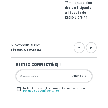
Témoignage d’un
des participants
à l’épopée de
Radio Libre 44
Suivez-nous sur les
réseaux sociaux
RESTEZ CONNECTÉ(E) !
J'ai lu et j'accepte les termes et conditions de la
Politique de confidentialité