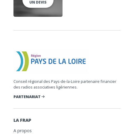
UN DEVIS
Conseil régional des Pays-de-la-Loire partenaire financier
des radios associatives ligériennes.
PARTENARIAT
LA FRAP
A propos