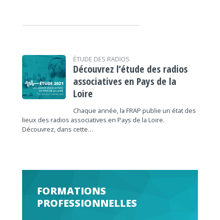
ÉTUDE DES RADIOS
Découvrez l’étude des radios
associatives en Pays de la
Loire
Chaque année, la FRAP publie un état des
lieux des radios associatives en Pays de la Loire.
Découvrez, dans cette…
FORMATIONS
PROFESSIONNELLES