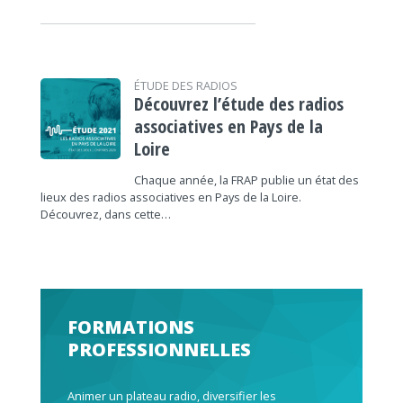
ÉTUDE DES RADIOS
Découvrez l’étude des radios
associatives en Pays de la
Loire
Chaque année, la FRAP publie un état des
lieux des radios associatives en Pays de la Loire.
Découvrez, dans cette…
FORMATIONS
PROFESSIONNELLES
Animer un plateau radio, diversifier les