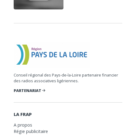
Conseil régional des Pays-de-la-Loire partenaire financier
des radios associatives ligériennes.
PARTENARIAT
LA FRAP
A propos
Régie publicitaire