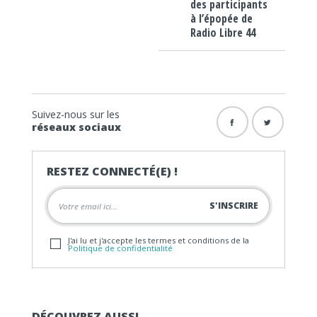
des participants
à l’épopée de
Radio Libre 44
Suivez-nous sur les
réseaux sociaux
RESTEZ CONNECTÉ(E) !
J'ai lu et j'accepte les termes et conditions de la
Politique de confidentialité
DÉCOUVREZ AUSSI…