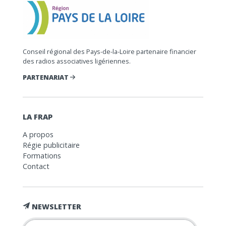
Conseil régional des Pays-de-la-Loire partenaire financier
des radios associatives ligériennes.
PARTENARIAT
LA FRAP
A propos
Régie publicitaire
Formations
Contact
NEWSLETTER