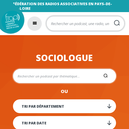
FÉDÉRATION DES RADIOS ASSOCIATIVES EN PAYS-DE-
LA-LOIRE
SOCIOLOGUE
OU