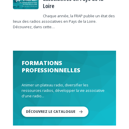
Loire
Chaque année, la FRAP publie un état des
lieux des radios associatives en Pays de la Loire.
Découvrez, dans cette…
FORMATIONS
PROFESSIONNELLES
Animer un plateau radio, diversifier les
ressources radios, développer la vie associative
d'une radio...
DÉCOUVREZ LE CATALOGUE