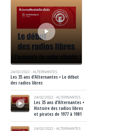
24/02/2022 -
ALTERNANTES
Les 35 ans d’Alternantes • Le début
des radios libres
Lecteur audio
24/02/2022 -
ALTERNANTES
Les 35 ans d’Alternantes •
Histoire des radios libres
et pirates de 1977 à 1981
Lecteur audio
24/02/2022 -
ALTERNANTES