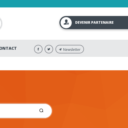
DEVENIR PARTENAIRE
ONTACT
Newsletter