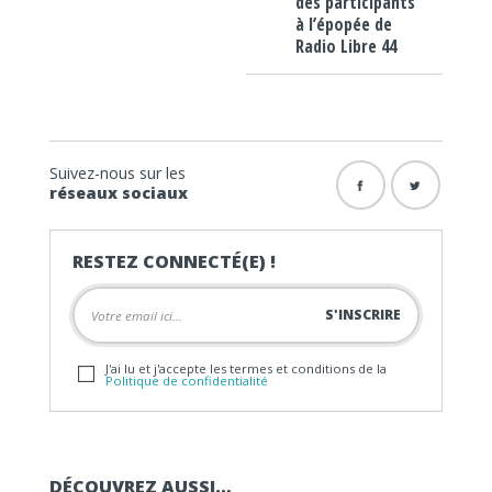
des participants
à l’épopée de
Radio Libre 44
Suivez-nous sur les
réseaux sociaux
RESTEZ CONNECTÉ(E) !
J'ai lu et j'accepte les termes et conditions de la
Politique de confidentialité
DÉCOUVREZ AUSSI…