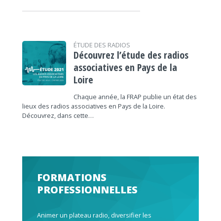
ÉTUDE DES RADIOS
Découvrez l’étude des radios
associatives en Pays de la
Loire
Chaque année, la FRAP publie un état des
lieux des radios associatives en Pays de la Loire.
Découvrez, dans cette…
FORMATIONS
PROFESSIONNELLES
Animer un plateau radio, diversifier les