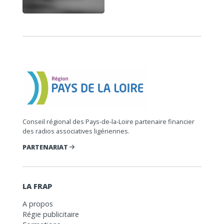
Conseil régional des Pays-de-la-Loire partenaire financier
des radios associatives ligériennes.
PARTENARIAT
LA FRAP
A propos
Régie publicitaire