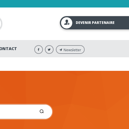
DEVENIR PARTENAIRE
ONTACT
Newsletter