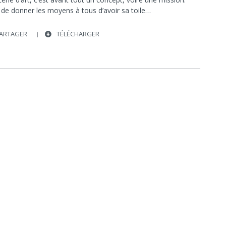
 de donner les moyens à tous d’avoir sa toile…
ARTAGER
TÉLÉCHARGER