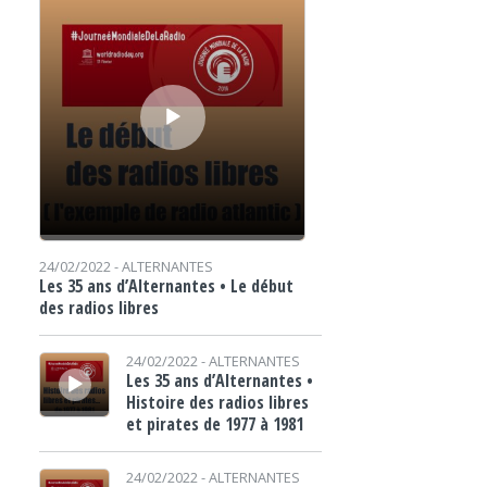
24/02/2022 -
ALTERNANTES
Les 35 ans d’Alternantes • Le début
des radios libres
Lecteur audio
24/02/2022 -
ALTERNANTES
Les 35 ans d’Alternantes •
Histoire des radios libres
et pirates de 1977 à 1981
Lecteur audio
24/02/2022 -
ALTERNANTES