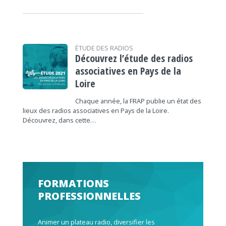
ÉTUDE DES RADIOS
Découvrez l’étude des radios
associatives en Pays de la
Loire
Chaque année, la FRAP publie un état des
lieux des radios associatives en Pays de la Loire.
Découvrez, dans cette…
FORMATIONS
PROFESSIONNELLES
Animer un plateau radio, diversifier les