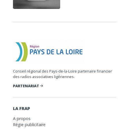
Conseil régional des Pays-de-la-Loire partenaire financier
des radios associatives ligériennes.
PARTENARIAT
LA FRAP
A propos
Régie publicitaire