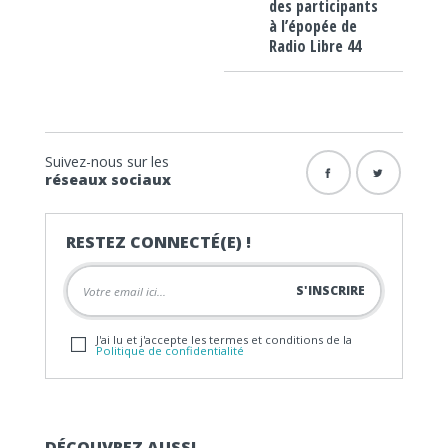
des participants
à l’épopée de
Radio Libre 44
Suivez-nous sur les
réseaux sociaux
RESTEZ CONNECTÉ(E) !
J'ai lu et j'accepte les termes et conditions de la
Politique de confidentialité
DÉCOUVREZ AUSSI…