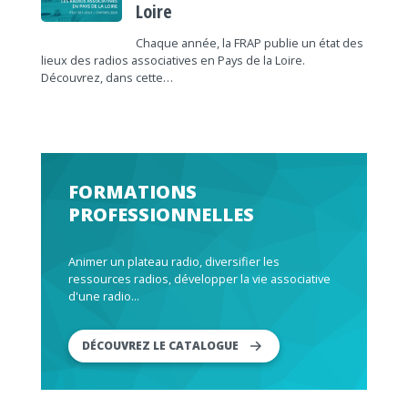
Loire
Chaque année, la FRAP publie un état des
lieux des radios associatives en Pays de la Loire.
Découvrez, dans cette…
FORMATIONS
PROFESSIONNELLES
Animer un plateau radio, diversifier les
ressources radios, développer la vie associative
d'une radio...
DÉCOUVREZ LE CATALOGUE