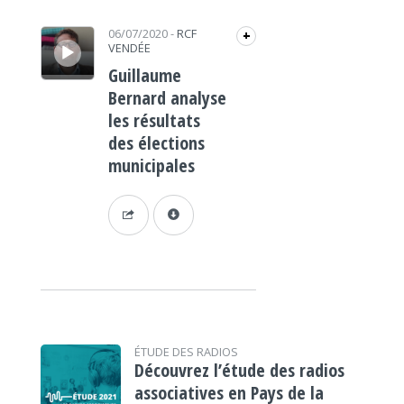
Lecteur audio
06/07/2020
-
RCF
+
VENDÉE
Guillaume
Bernard analyse
les résultats
des élections
municipales
ÉTUDE DES RADIOS
Découvrez l’étude des radios
associatives en Pays de la