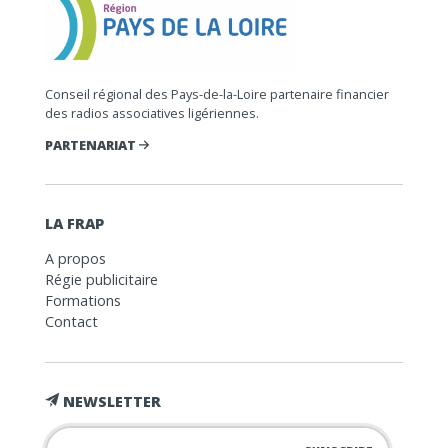
Conseil régional des Pays-de-la-Loire partenaire financier
des radios associatives ligériennes.
PARTENARIAT
LA FRAP
A propos
Régie publicitaire
Formations
Contact
NEWSLETTER