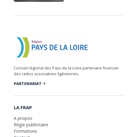
Conseil régional des Pays-de-la-Loire partenaire financier
des radios associatives ligériennes.
PARTENARIAT
LA FRAP
A propos
Régie publicitaire
Formations