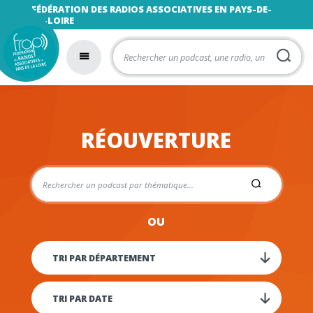
FÉDÉRATION DES RADIOS ASSOCIATIVES EN PAYS-DE-
LA-LOIRE
RÉOUVERTURE
OU