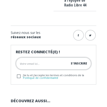
à l’épopée de
Radio Libre 44
Suivez-nous sur les
réseaux sociaux
RESTEZ CONNECTÉ(E) !
J'ai lu et j'accepte les termes et conditions de la
Politique de confidentialité
DÉCOUVREZ AUSSI…