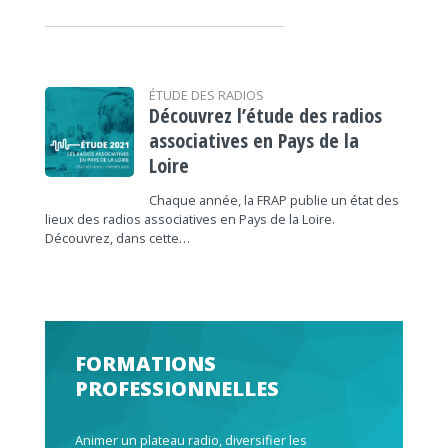
ÉTUDE DES RADIOS
Découvrez l’étude des radios
associatives en Pays de la
Loire
Chaque année, la FRAP publie un état des
lieux des radios associatives en Pays de la Loire.
Découvrez, dans cette…
FORMATIONS
PROFESSIONNELLES
Animer un plateau radio, diversifier les