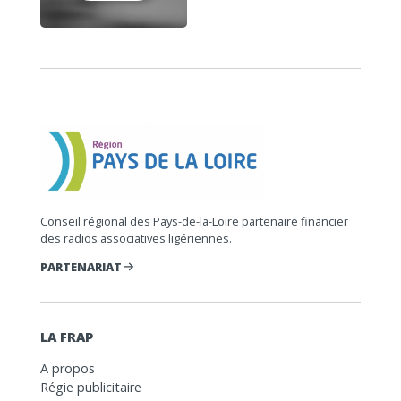
Conseil régional des Pays-de-la-Loire partenaire financier
des radios associatives ligériennes.
PARTENARIAT
LA FRAP
A propos
Régie publicitaire