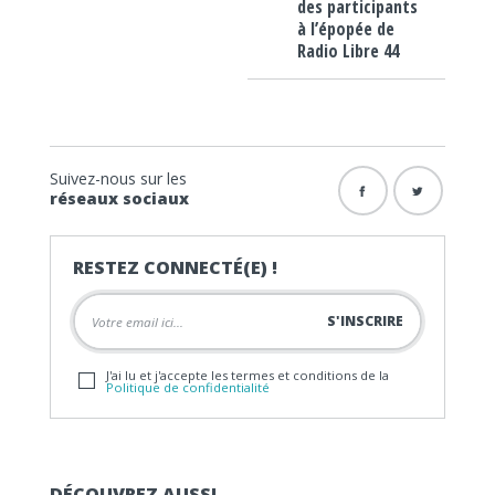
des participants
à l’épopée de
Radio Libre 44
Suivez-nous sur les
réseaux sociaux
RESTEZ CONNECTÉ(E) !
J'ai lu et j'accepte les termes et conditions de la
Politique de confidentialité
DÉCOUVREZ AUSSI…