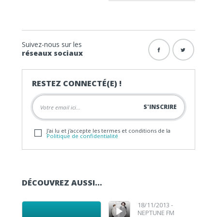
Suivez-nous sur les
réseaux sociaux
RESTEZ CONNECTÉ(E) !
J'ai lu et j'accepte les termes et conditions de la
Politique de confidentialité
DÉCOUVREZ AUSSI…
Lecteur audio
Lecteur audio
18/11/2013 -
NEPTUNE FM