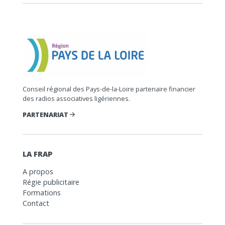
Conseil régional des Pays-de-la-Loire partenaire financier
des radios associatives ligériennes.
PARTENARIAT
LA FRAP
A propos
Régie publicitaire
Formations
Contact