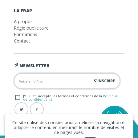
LA FRAP
A propos
Régie publicitaire
Formations
Contact
NEWSLETTER
J'ai lu et j'accepte les termes et conditions de la
Politique
de confidentialité
Ce site utilise des cookies pour améliorer la navigation et
adapter le contenu en mesurant le nombre de visites et
de pages vues.