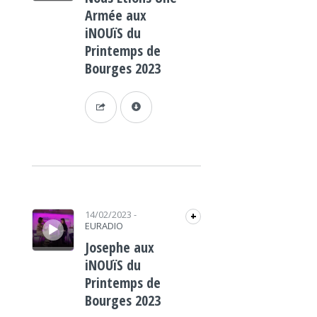
Armée aux
iNOUïS du
Printemps de
Bourges 2023
Lecteur audio
14/02/2023
-
+
EURADIO
Josephe aux
iNOUïS du
Printemps de
Bourges 2023