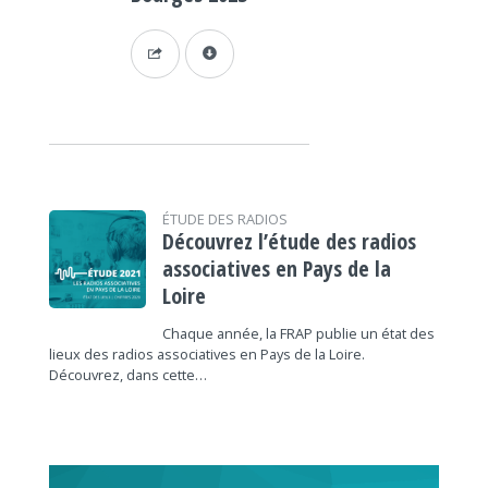
ÉTUDE DES RADIOS
Découvrez l’étude des radios
associatives en Pays de la
Loire
Chaque année, la FRAP publie un état des
lieux des radios associatives en Pays de la Loire.
Découvrez, dans cette…