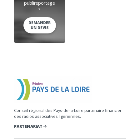
publireportage
?
DEMANDER
UN DEVIS
Conseil régional des Pays-de-la-Loire partenaire financier
des radios associatives ligériennes.
PARTENARIAT