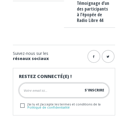
Témoignage d’un
des participants
à l’épopée de
Radio Libre 44
Suivez-nous sur les
réseaux sociaux
RESTEZ CONNECTÉ(E) !
J'ai lu et j'accepte les termes et conditions de la
Politique de confidentialité