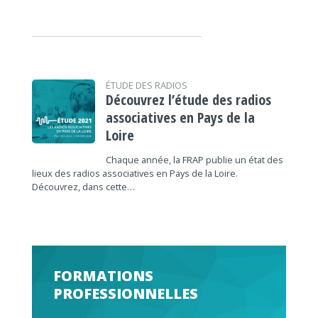
ÉTUDE DES RADIOS
Découvrez l’étude des radios
associatives en Pays de la
Loire
Chaque année, la FRAP publie un état des
lieux des radios associatives en Pays de la Loire.
Découvrez, dans cette…
FORMATIONS
PROFESSIONNELLES