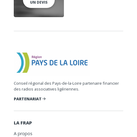
UN DEVIS
Conseil régional des Pays-de-la-Loire partenaire financier
des radios associatives ligériennes.
PARTENARIAT
LA FRAP
A propos