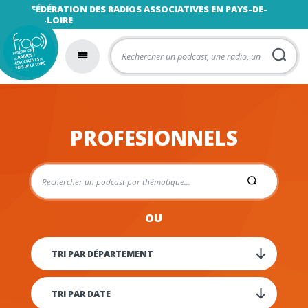
FÉDÉRATION DES RADIOS ASSOCIATIVES EN PAYS-DE-
LA-LOIRE
PROFESIONNELS
OU