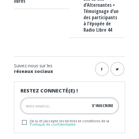
libres
d’Alternantes •
Témoignage d’un
des participants
à l’épopée de
Radio Libre 44
Suivez-nous sur les
réseaux sociaux
RESTEZ CONNECTÉ(E) !
J'ai lu et j'accepte les termes et conditions de la
Politique de confidentialité