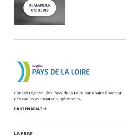
DEMANDER
UN DEVIS
Conseil régional des Pays-de-la-Loire partenaire financier
des radios associatives ligériennes.
PARTENARIAT
LA FRAP