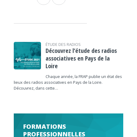
ÉTUDE DES RADIOS
Découvrez l’étude des radios
associatives en Pays de la
Loire
Chaque année, la FRAP publie un état des
lieux des radios associatives en Pays de la Loire.
Découvrez, dans cette…
FORMATIONS
PROFESSIONNELLES