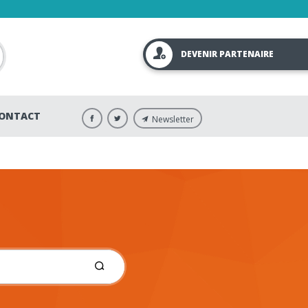
DEVENIR PARTENAIRE
ONTACT
Newsletter