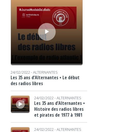
24/02/2022 -
ALTERNANTES
Les 35 ans d’Alternantes • Le début
des radios libres
Lecteur audio
24/02/2022 -
ALTERNANTES
Les 35 ans d’Alternantes •
Histoire des radios libres
et pirates de 1977 à 1981
Lecteur audio
24/02/2022 -
ALTERNANTES