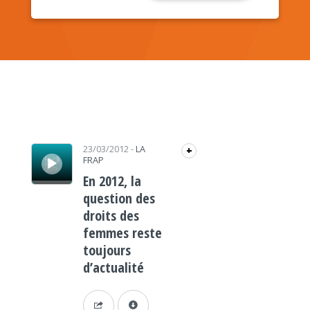
Lecteur audio
23/03/2012
-
LA
+
FRAP
En 2012, la
question des
droits des
femmes reste
toujours
d’actualité