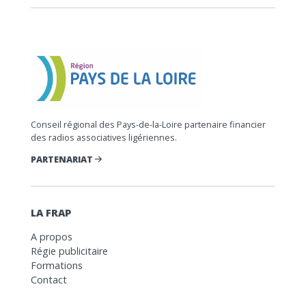
Conseil régional des Pays-de-la-Loire partenaire financier
des radios associatives ligériennes.
PARTENARIAT
LA FRAP
A propos
Régie publicitaire
Formations
Contact