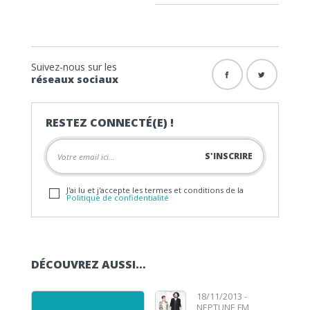
Suivez-nous sur les
réseaux sociaux
RESTEZ CONNECTÉ(E) !
J'ai lu et j'accepte les termes et conditions de la
Politique de confidentialité
DÉCOUVREZ AUSSI…
18/11/2013 -
NEPTUNE FM