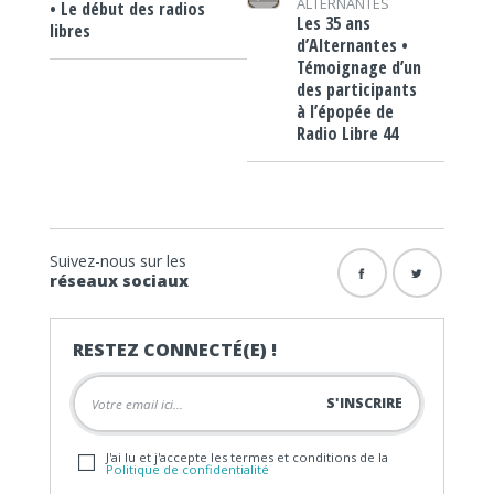
ALTERNANTES
• Le début des radios
Les 35 ans
libres
d’Alternantes •
Témoignage d’un
des participants
à l’épopée de
Radio Libre 44
Suivez-nous sur les
réseaux sociaux
RESTEZ CONNECTÉ(E) !
J'ai lu et j'accepte les termes et conditions de la
Politique de confidentialité