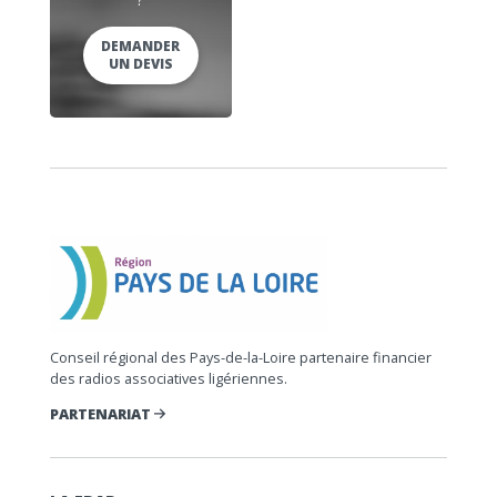
DEMANDER
UN DEVIS
Conseil régional des Pays-de-la-Loire partenaire financier
des radios associatives ligériennes.
PARTENARIAT