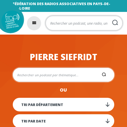
FÉDÉRATION DES RADIOS ASSOCIATIVES EN PAYS-DE-
LA-LOIRE
PIERRE SIEFRIDT
OU