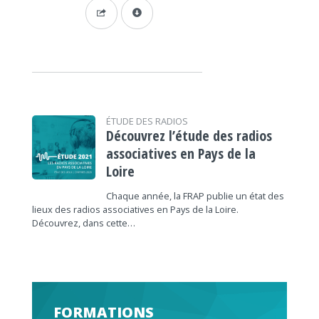
ÉTUDE DES RADIOS
Découvrez l’étude des radios
associatives en Pays de la
Loire
Chaque année, la FRAP publie un état des
lieux des radios associatives en Pays de la Loire.
Découvrez, dans cette…
FORMATIONS