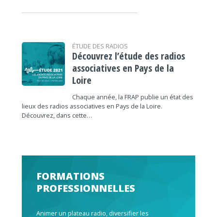
ÉTUDE DES RADIOS
Découvrez l’étude des radios
associatives en Pays de la
Loire
Chaque année, la FRAP publie un état des
lieux des radios associatives en Pays de la Loire.
Découvrez, dans cette…
FORMATIONS
PROFESSIONNELLES
Animer un plateau radio, diversifier les