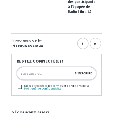
des participants
à l’épopée de
Radio Libre 44
Suivez-nous sur les
réseaux sociaux
RESTEZ CONNECTÉ(E) !
J'ai lu et j'accepte les termes et conditions de la
Politique de confidentialité
DÉCOUVREZ AUSSI…