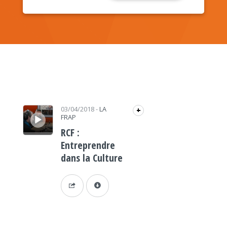
Lecteur audio
03/04/2018
-
LA
+
FRAP
RCF :
Entreprendre
dans la Culture