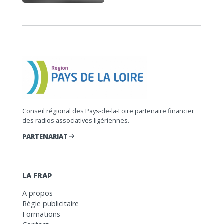
Conseil régional des Pays-de-la-Loire partenaire financier
des radios associatives ligériennes.
PARTENARIAT
LA FRAP
A propos
Régie publicitaire
Formations