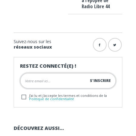
à l’épopée de
Radio Libre 44
Suivez-nous sur les
réseaux sociaux
RESTEZ CONNECTÉ(E) !
J'ai lu et j'accepte les termes et conditions de la
Politique de confidentialité
DÉCOUVREZ AUSSI…