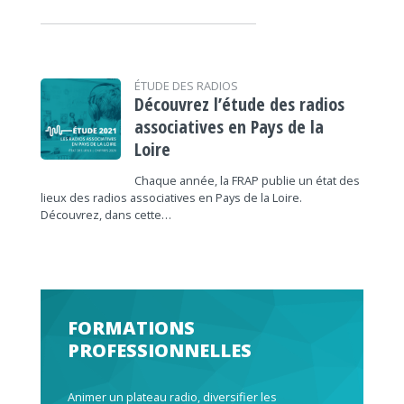
ÉTUDE DES RADIOS
Découvrez l’étude des radios
associatives en Pays de la
Loire
Chaque année, la FRAP publie un état des
lieux des radios associatives en Pays de la Loire.
Découvrez, dans cette…
FORMATIONS
PROFESSIONNELLES
Animer un plateau radio, diversifier les