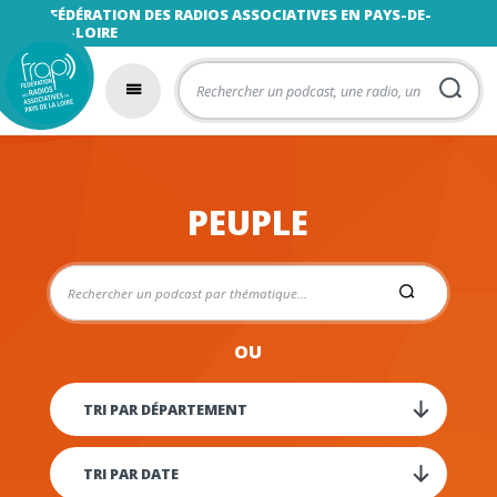
FÉDÉRATION DES RADIOS ASSOCIATIVES EN PAYS-DE-
LA-LOIRE
PEUPLE
OU