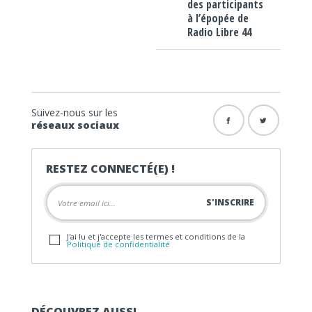
des participants
à l’épopée de
Radio Libre 44
Suivez-nous sur les
réseaux sociaux
RESTEZ CONNECTÉ(E) !
J'ai lu et j'accepte les termes et conditions de la
Politique de confidentialité
DÉCOUVREZ AUSSI…