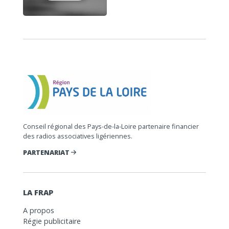
Conseil régional des Pays-de-la-Loire partenaire financier
des radios associatives ligériennes.
PARTENARIAT
LA FRAP
A propos
Régie publicitaire