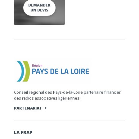
DEMANDER
UN DEVIS
Conseil régional des Pays-de-la-Loire partenaire financier
des radios associatives ligériennes.
PARTENARIAT
LA FRAP