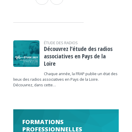
ÉTUDE DES RADIOS
Découvrez l’étude des radios
associatives en Pays de la
Loire
Chaque année, la FRAP publie un état des
lieux des radios associatives en Pays de la Loire.
Découvrez, dans cette…
FORMATIONS
PROFESSIONNELLES