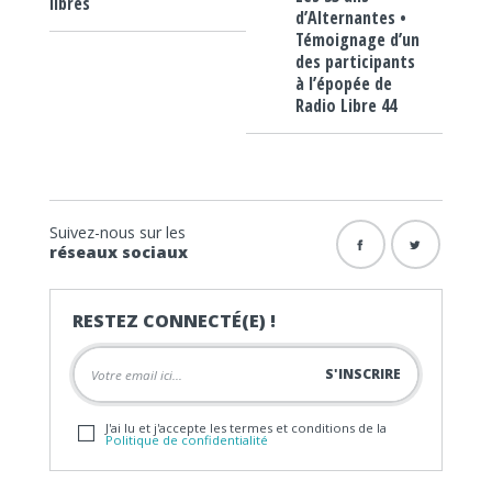
libres
d’Alternantes •
Témoignage d’un
des participants
à l’épopée de
Radio Libre 44
Suivez-nous sur les
réseaux sociaux
RESTEZ CONNECTÉ(E) !
J'ai lu et j'accepte les termes et conditions de la
Politique de confidentialité