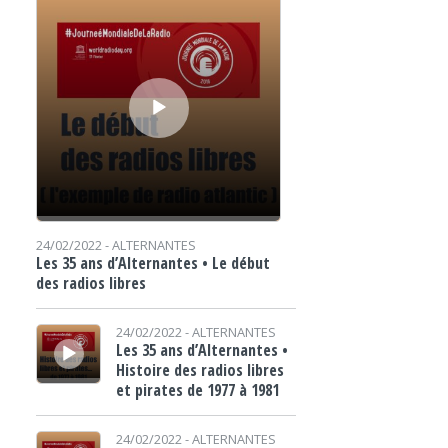
24/02/2022 -
ALTERNANTES
Les 35 ans d’Alternantes • Le début
des radios libres
Lecteur audio
24/02/2022 -
ALTERNANTES
Les 35 ans d’Alternantes •
Histoire des radios libres
et pirates de 1977 à 1981
Lecteur audio
24/02/2022 -
ALTERNANTES