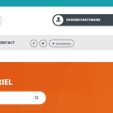
DEVENIR PARTENAIRE
ONTACT
Newsletter
IEL