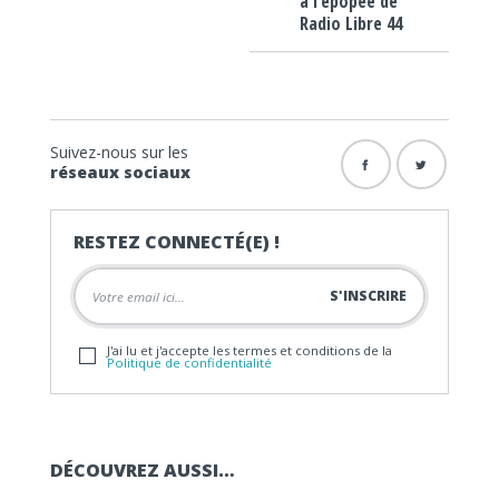
à l’épopée de
Radio Libre 44
Suivez-nous sur les
réseaux sociaux
RESTEZ CONNECTÉ(E) !
J'ai lu et j'accepte les termes et conditions de la
Politique de confidentialité
DÉCOUVREZ AUSSI…