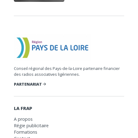
Conseil régional des Pays-de-la-Loire partenaire financier
des radios associatives ligériennes.
PARTENARIAT
LA FRAP
A propos
Régie publicitaire
Formations