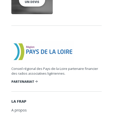
UN DEVIS
Conseil régional des Pays-de-la-Loire partenaire financier
des radios associatives ligériennes.
PARTENARIAT
LA FRAP
A propos