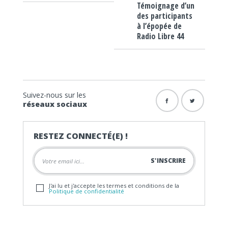
Témoignage d’un
des participants
à l’épopée de
Radio Libre 44
Suivez-nous sur les
réseaux sociaux
RESTEZ CONNECTÉ(E) !
J'ai lu et j'accepte les termes et conditions de la
Politique de confidentialité