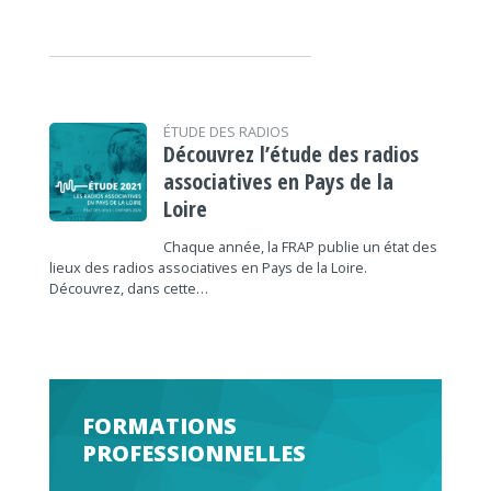
ÉTUDE DES RADIOS
Découvrez l’étude des radios
associatives en Pays de la
Loire
Chaque année, la FRAP publie un état des
lieux des radios associatives en Pays de la Loire.
Découvrez, dans cette…
FORMATIONS
PROFESSIONNELLES