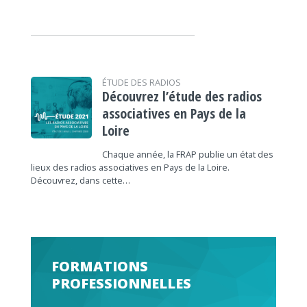
ÉTUDE DES RADIOS
Découvrez l’étude des radios
associatives en Pays de la
Loire
Chaque année, la FRAP publie un état des
lieux des radios associatives en Pays de la Loire.
Découvrez, dans cette…
FORMATIONS
PROFESSIONNELLES