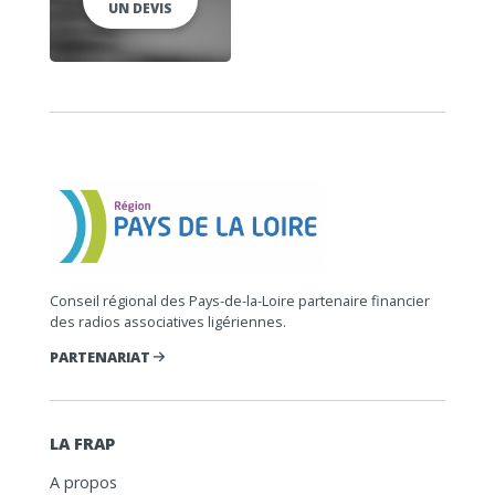
UN DEVIS
Conseil régional des Pays-de-la-Loire partenaire financier
des radios associatives ligériennes.
PARTENARIAT
LA FRAP
A propos