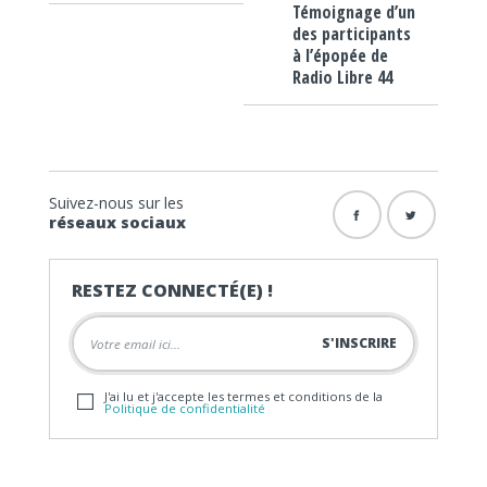
Témoignage d’un
des participants
à l’épopée de
Radio Libre 44
Suivez-nous sur les
réseaux sociaux
RESTEZ CONNECTÉ(E) !
J'ai lu et j'accepte les termes et conditions de la
Politique de confidentialité