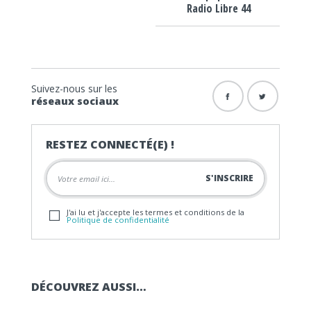
Radio Libre 44
Suivez-nous sur les
réseaux sociaux
RESTEZ CONNECTÉ(E) !
J'ai lu et j'accepte les termes et conditions de la
Politique de confidentialité
DÉCOUVREZ AUSSI…