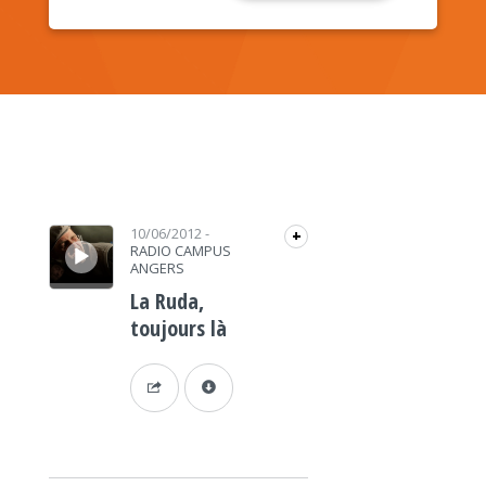
Lecteur audio
10/06/2012
-
+
RADIO CAMPUS
ANGERS
La Ruda,
toujours là