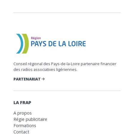
Conseil régional des Pays-de-la-Loire partenaire financier
des radios associatives ligériennes.
PARTENARIAT
LA FRAP
A propos
Régie publicitaire
Formations
Contact